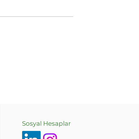
Sosyal Hesaplar