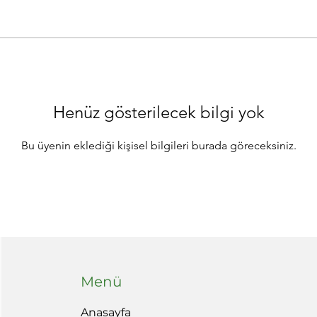
Henüz gösterilecek bilgi yok
Bu üyenin eklediği kişisel bilgileri burada göreceksiniz.
Menü
Anasayfa