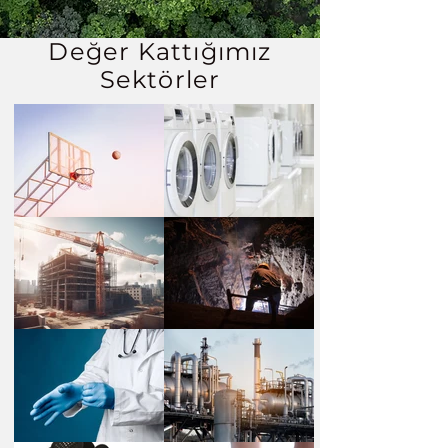
Değer Kattığımız
Sektörler