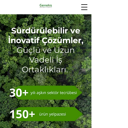
Sürdürülebilir ve
İnovatif Çözümler,
Güçlü ve Uzun
Vadeli İş
Ortaklıkları.