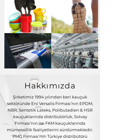
Hakkımızda
Şirketimiz 1994 yılından beri kauçuk
sektöründe Eni Versalis Firması’nın EPDM,
NBR, Sentetik Lateks, Polibutadien & HSR
kauçuklarında distribütörlük, Solvay
Firması’nın ise FKM kauçuklarında
mümessillik faaliyetlerini sürdürmektedir.
PMG Firması’nın Türkiye distribütörü